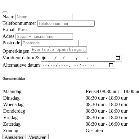
Naam
Telefoonnummer
E-mail
Adres
Postcode
Opmerkingen
Voorkeur datum & tijd
Alternatieve datum
Openingstijden
Maandag
Reusel 08:30 uur - 18:00 u
Dinsdag
08:30 uur - 18:00 uur
Woensdag
08:30 uur - 18:00 uur
Donderdag
08:30 uur - 18:00 uur
Vrijdag
08:30 uur - 18:00 uur
Zaterdag
08:30 uur - 16:00 uur
Zondag
Gesloten
Annuleren
Versturen