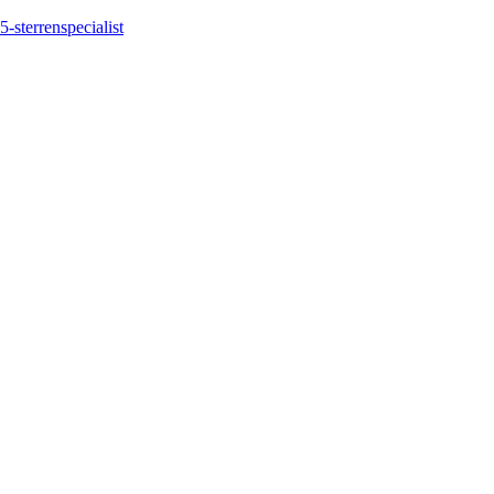
5-sterrenspecialist