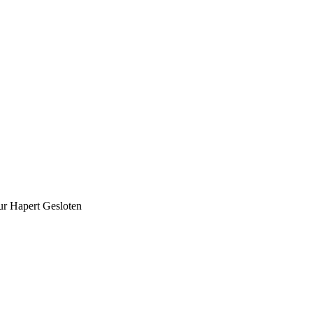
ur Hapert Gesloten