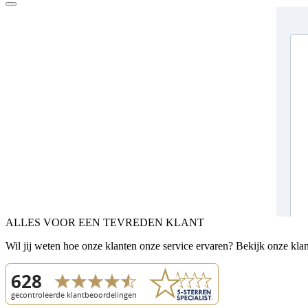
ALLES VOOR EEN TEVREDEN KLANT
Wil jij weten hoe onze klanten onze service ervaren? Bekijk onze kla