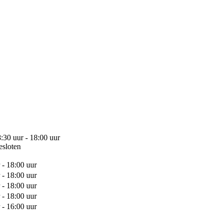
:30 uur - 18:00 uur
esloten
 - 18:00 uur
 - 18:00 uur
 - 18:00 uur
 - 18:00 uur
 - 16:00 uur