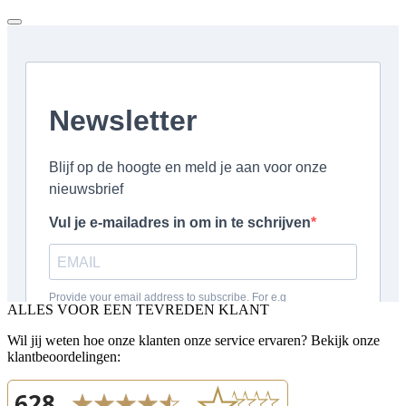
ALLES VOOR EEN TEVREDEN KLANT
Wil jij weten hoe onze klanten onze service ervaren? Bekijk onze
klantbeoordelingen: