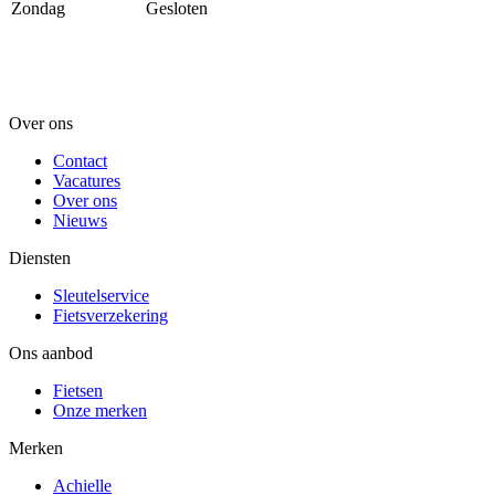
Zondag
Gesloten
Over ons
Contact
Vacatures
Over ons
Nieuws
Diensten
Sleutelservice
Fietsverzekering
Ons aanbod
Fietsen
Onze merken
Merken
Achielle