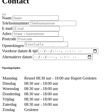
Contact
Naam
Telefoonnummer
E-mail
Adres
Postcode
Opmerkingen
Voorkeur datum & tijd
Alternatieve datum
Openingstijden
Maandag
Reusel 08:30 uur - 18:00 uur Hapert Gesloten
Dinsdag
08:30 uur - 18:00 uur
Woensdag
08:30 uur - 18:00 uur
Donderdag
08:30 uur - 18:00 uur
Vrijdag
08:30 uur - 18:00 uur
Zaterdag
08:30 uur - 16:00 uur
Zondag
Gesloten