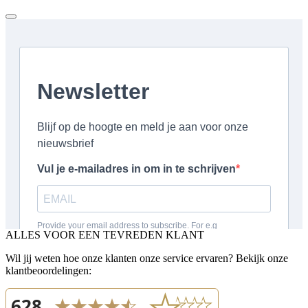
ALLES VOOR EEN TEVREDEN KLANT
Wil jij weten hoe onze klanten onze service ervaren? Bekijk onze
klantbeoordelingen: