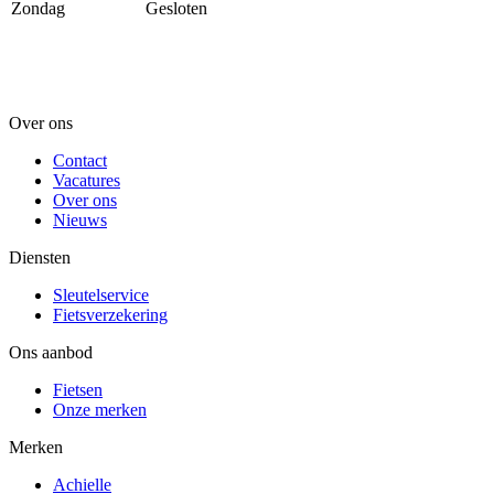
Zondag
Gesloten
Over ons
Contact
Vacatures
Over ons
Nieuws
Diensten
Sleutelservice
Fietsverzekering
Ons aanbod
Fietsen
Onze merken
Merken
Achielle