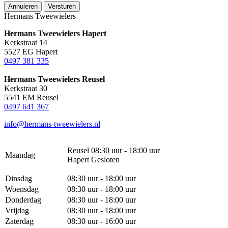
Annuleren
Versturen
Hermans Tweewielers
Hermans Tweewielers Hapert
Kerkstraat 14
5527 EG Hapert
0497 381 335
Hermans Tweewielers Reusel
Kerkstraat 30
5541 EM Reusel
0497 641 367
info@hermans-tweewielers.nl
Reusel 08:30 uur - 18:00 uur
Maandag
Hapert Gesloten
Dinsdag
08:30 uur - 18:00 uur
Woensdag
08:30 uur - 18:00 uur
Donderdag
08:30 uur - 18:00 uur
Vrijdag
08:30 uur - 18:00 uur
Zaterdag
08:30 uur - 16:00 uur