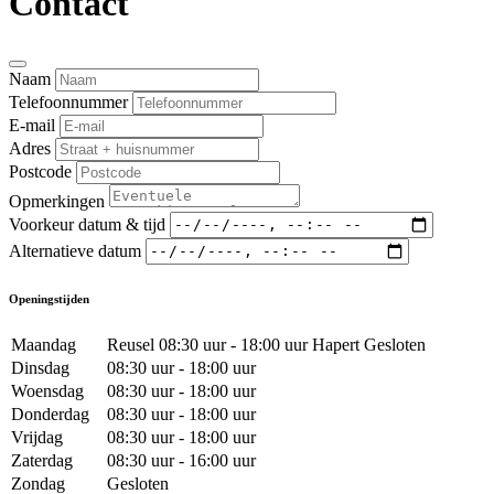
Contact
Naam
Telefoonnummer
E-mail
Adres
Postcode
Opmerkingen
Voorkeur datum & tijd
Alternatieve datum
Openingstijden
Maandag
Reusel 08:30 uur - 18:00 uur Hapert Gesloten
Dinsdag
08:30 uur - 18:00 uur
Woensdag
08:30 uur - 18:00 uur
Donderdag
08:30 uur - 18:00 uur
Vrijdag
08:30 uur - 18:00 uur
Zaterdag
08:30 uur - 16:00 uur
Zondag
Gesloten