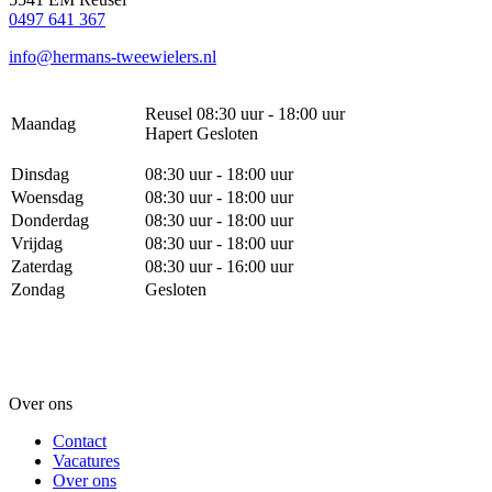
0497 641 367
info@hermans-tweewielers.nl
Reusel 08:30 uur - 18:00 uur
Maandag
Hapert Gesloten
Dinsdag
08:30 uur - 18:00 uur
Woensdag
08:30 uur - 18:00 uur
Donderdag
08:30 uur - 18:00 uur
Vrijdag
08:30 uur - 18:00 uur
Zaterdag
08:30 uur - 16:00 uur
Zondag
Gesloten
Over ons
Contact
Vacatures
Over ons