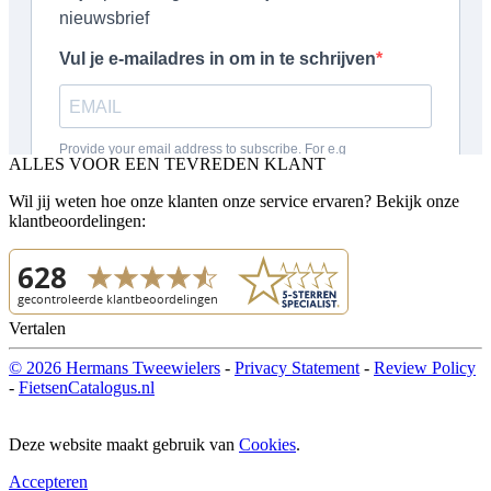
ALLES VOOR EEN TEVREDEN KLANT
Wil jij weten hoe onze klanten onze service ervaren? Bekijk onze
klantbeoordelingen:
Vertalen
© 2026 Hermans Tweewielers
-
Privacy Statement
-
Review Policy
-
FietsenCatalogus.nl
Deze website maakt gebruik van
Cookies
.
Accepteren