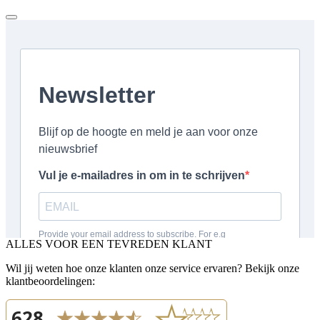
ALLES VOOR EEN TEVREDEN KLANT
Wil jij weten hoe onze klanten onze service ervaren? Bekijk onze
klantbeoordelingen: