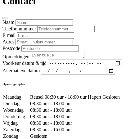
Contact
Naam
Telefoonnummer
E-mail
Adres
Postcode
Opmerkingen
Voorkeur datum & tijd
Alternatieve datum
Openingstijden
Maandag
Reusel 08:30 uur - 18:00 uur Hapert Gesloten
Dinsdag
08:30 uur - 18:00 uur
Woensdag
08:30 uur - 18:00 uur
Donderdag
08:30 uur - 18:00 uur
Vrijdag
08:30 uur - 18:00 uur
Zaterdag
08:30 uur - 16:00 uur
Zondag
Gesloten