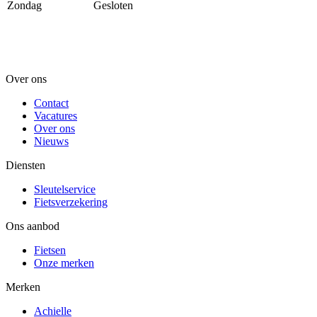
Zondag
Gesloten
Over ons
Contact
Vacatures
Over ons
Nieuws
Diensten
Sleutelservice
Fietsverzekering
Ons aanbod
Fietsen
Onze merken
Merken
Achielle