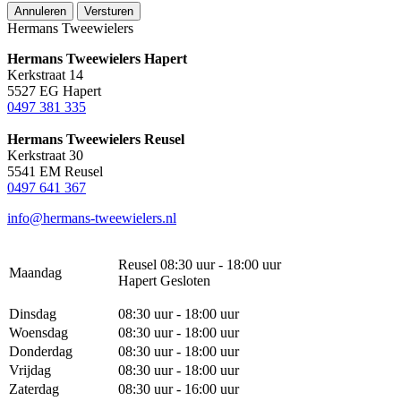
Annuleren
Versturen
Hermans Tweewielers
Hermans Tweewielers Hapert
Kerkstraat 14
5527 EG Hapert
0497 381 335
Hermans Tweewielers Reusel
Kerkstraat 30
5541 EM Reusel
0497 641 367
info@hermans-tweewielers.nl
Reusel 08:30 uur - 18:00 uur
Maandag
Hapert Gesloten
Dinsdag
08:30 uur - 18:00 uur
Woensdag
08:30 uur - 18:00 uur
Donderdag
08:30 uur - 18:00 uur
Vrijdag
08:30 uur - 18:00 uur
Zaterdag
08:30 uur - 16:00 uur