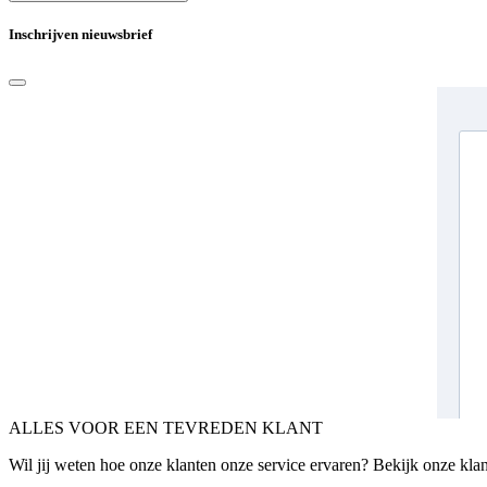
Inschrijven nieuwsbrief
ALLES VOOR EEN TEVREDEN KLANT
Wil jij weten hoe onze klanten onze service ervaren? Bekijk onze kla