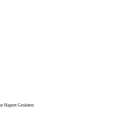
ur Hapert Gesloten