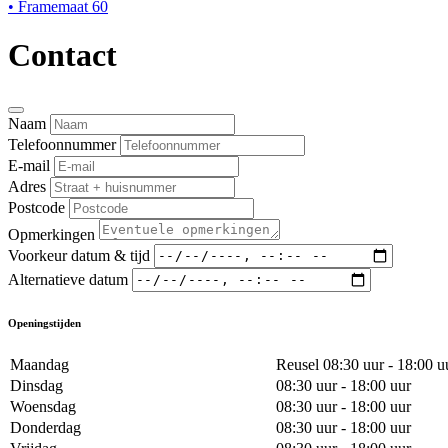
• Framemaat 60
Contact
Naam
Telefoonnummer
E-mail
Adres
Postcode
Opmerkingen
Voorkeur datum & tijd
Alternatieve datum
Openingstijden
Maandag
Reusel 08:30 uur - 18:00 u
Dinsdag
08:30 uur - 18:00 uur
Woensdag
08:30 uur - 18:00 uur
Donderdag
08:30 uur - 18:00 uur