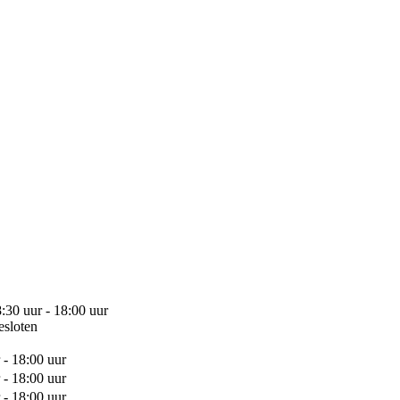
:30 uur - 18:00 uur
esloten
 - 18:00 uur
 - 18:00 uur
 - 18:00 uur