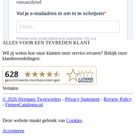
ALLES VOOR EEN TEVREDEN KLANT
Wil jij weten hoe onze klanten onze service ervaren? Bekijk onze
klantbeoordelingen:
Vertalen
© 2026 Hermans Tweewielers
-
Privacy Statement
-
Review Policy
-
FietsenCatalogus.nl
Deze website maakt gebruik van
Cookies
.
Accepteren