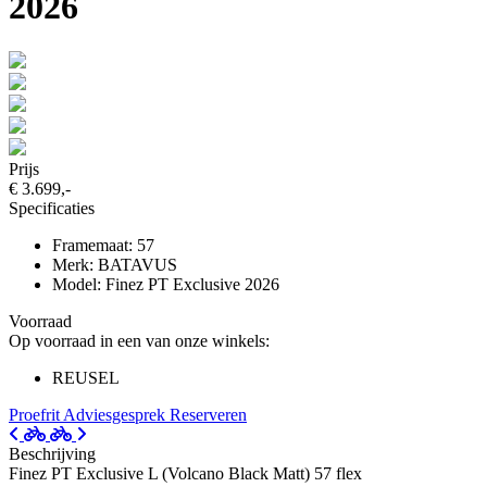
2026
Prijs
€ 3.699,-
Specificaties
Framemaat: 57
Merk: BATAVUS
Model: Finez PT Exclusive 2026
Voorraad
Op voorraad in een van onze winkels:
REUSEL
Proefrit
Adviesgesprek
Reserveren
Beschrijving
Finez PT Exclusive L (Volcano Black Matt) 57 flex