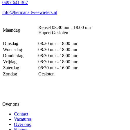
0497 641 367
info@hermans-tweewielers.nl
Reusel 08:30 uur - 18:00 uur
Maandag
Hapert Gesloten
Dinsdag
08:30 uur - 18:00 uur
Woensdag
08:30 uur - 18:00 uur
Donderdag
08:30 uur - 18:00 uur
Vrijdag
08:30 uur - 18:00 uur
Zaterdag
08:30 uur - 16:00 uur
Zondag
Gesloten
Over ons
Contact
Vacatures
Over ons
Nieuws