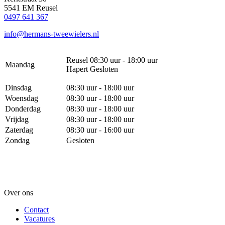
5541 EM Reusel
0497 641 367
info@hermans-tweewielers.nl
Reusel 08:30 uur - 18:00 uur
Maandag
Hapert Gesloten
Dinsdag
08:30 uur - 18:00 uur
Woensdag
08:30 uur - 18:00 uur
Donderdag
08:30 uur - 18:00 uur
Vrijdag
08:30 uur - 18:00 uur
Zaterdag
08:30 uur - 16:00 uur
Zondag
Gesloten
Over ons
Contact
Vacatures