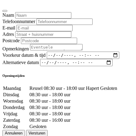
Naam
Telefoonnummer
E-mail
Adres
Postcode
Opmerkingen
Voorkeur datum & tijd
Alternatieve datum
Openingstijden
Maandag
Reusel 08:30 uur - 18:00 uur Hapert Gesloten
Dinsdag
08:30 uur - 18:00 uur
Woensdag
08:30 uur - 18:00 uur
Donderdag
08:30 uur - 18:00 uur
Vrijdag
08:30 uur - 18:00 uur
Zaterdag
08:30 uur - 16:00 uur
Zondag
Gesloten
Annuleren
Versturen