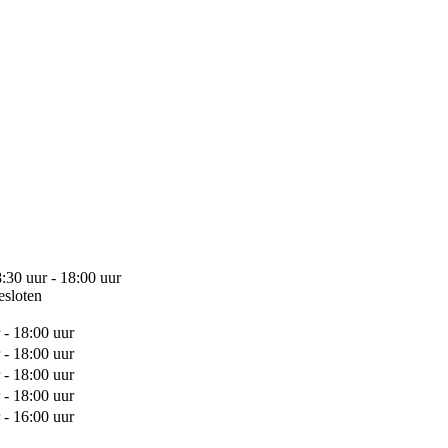
:30 uur - 18:00 uur
esloten
 - 18:00 uur
 - 18:00 uur
 - 18:00 uur
 - 18:00 uur
 - 16:00 uur