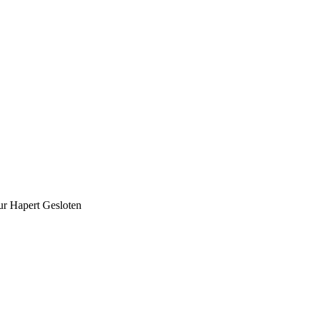
ur Hapert Gesloten