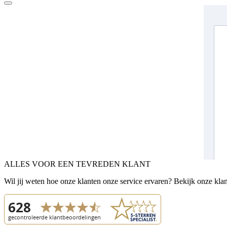
ALLES VOOR EEN TEVREDEN KLANT
Wil jij weten hoe onze klanten onze service ervaren? Bekijk onze kla