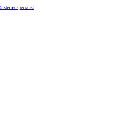
5-sterrenspecialist