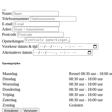
Naam
Telefoonnummer
E-mail
Adres
Postcode
Opmerkingen
Voorkeur datum & tijd
Alternatieve datum
Openingstijden
Maandag
Reusel 08:30 uur - 18:00 u
Dinsdag
08:30 uur - 18:00 uur
Woensdag
08:30 uur - 18:00 uur
Donderdag
08:30 uur - 18:00 uur
Vrijdag
08:30 uur - 18:00 uur
Zaterdag
08:30 uur - 16:00 uur
Zondag
Gesloten
Annuleren
Versturen