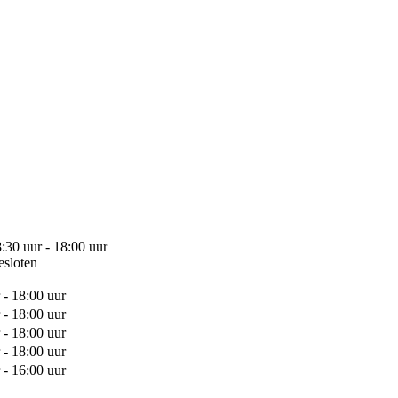
:30 uur - 18:00 uur
esloten
 - 18:00 uur
 - 18:00 uur
 - 18:00 uur
 - 18:00 uur
 - 16:00 uur