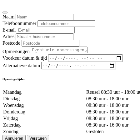
Naam
Telefoonnummer
E-mail
Adres
Postcode
Opmerkingen
Voorkeur datum & tijd
Alternatieve datum
Openingstijden
Maandag
Reusel 08:30 uur - 18:00 u
Dinsdag
08:30 uur - 18:00 uur
Woensdag
08:30 uur - 18:00 uur
Donderdag
08:30 uur - 18:00 uur
Vrijdag
08:30 uur - 18:00 uur
Zaterdag
08:30 uur - 16:00 uur
Zondag
Gesloten
Annuleren
Versturen