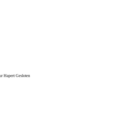
ur Hapert Gesloten