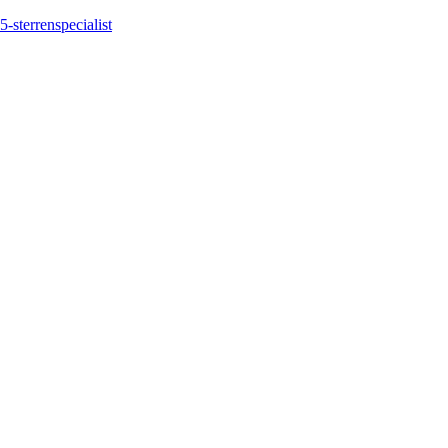
5-sterrenspecialist