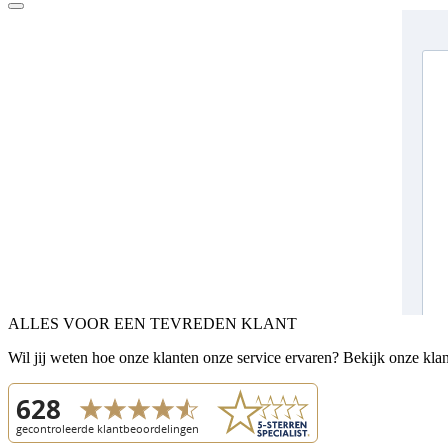
ALLES VOOR EEN TEVREDEN KLANT
Wil jij weten hoe onze klanten onze service ervaren? Bekijk onze kla