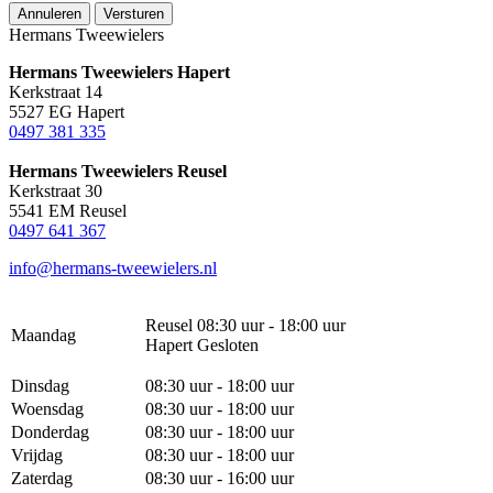
Annuleren
Versturen
Hermans Tweewielers
Hermans Tweewielers Hapert
Kerkstraat 14
5527 EG Hapert
0497 381 335
Hermans Tweewielers Reusel
Kerkstraat 30
5541 EM Reusel
0497 641 367
info@hermans-tweewielers.nl
Reusel 08:30 uur - 18:00 uur
Maandag
Hapert Gesloten
Dinsdag
08:30 uur - 18:00 uur
Woensdag
08:30 uur - 18:00 uur
Donderdag
08:30 uur - 18:00 uur
Vrijdag
08:30 uur - 18:00 uur
Zaterdag
08:30 uur - 16:00 uur