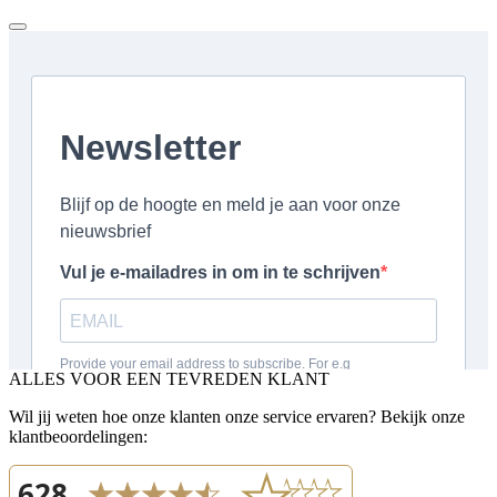
ALLES VOOR EEN TEVREDEN KLANT
Wil jij weten hoe onze klanten onze service ervaren? Bekijk onze
klantbeoordelingen: