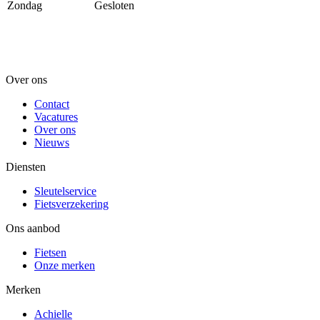
Zondag
Gesloten
Over ons
Contact
Vacatures
Over ons
Nieuws
Diensten
Sleutelservice
Fietsverzekering
Ons aanbod
Fietsen
Onze merken
Merken
Achielle