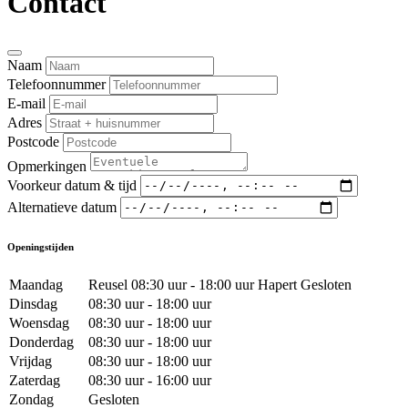
Contact
Naam
Telefoonnummer
E-mail
Adres
Postcode
Opmerkingen
Voorkeur datum & tijd
Alternatieve datum
Openingstijden
Maandag
Reusel 08:30 uur - 18:00 uur Hapert Gesloten
Dinsdag
08:30 uur - 18:00 uur
Woensdag
08:30 uur - 18:00 uur
Donderdag
08:30 uur - 18:00 uur
Vrijdag
08:30 uur - 18:00 uur
Zaterdag
08:30 uur - 16:00 uur
Zondag
Gesloten