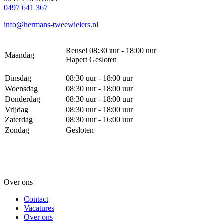
0497 641 367
info@hermans-tweewielers.nl
Reusel 08:30 uur - 18:00 uur
Maandag
Hapert Gesloten
Dinsdag
08:30 uur - 18:00 uur
Woensdag
08:30 uur - 18:00 uur
Donderdag
08:30 uur - 18:00 uur
Vrijdag
08:30 uur - 18:00 uur
Zaterdag
08:30 uur - 16:00 uur
Zondag
Gesloten
Over ons
Contact
Vacatures
Over ons