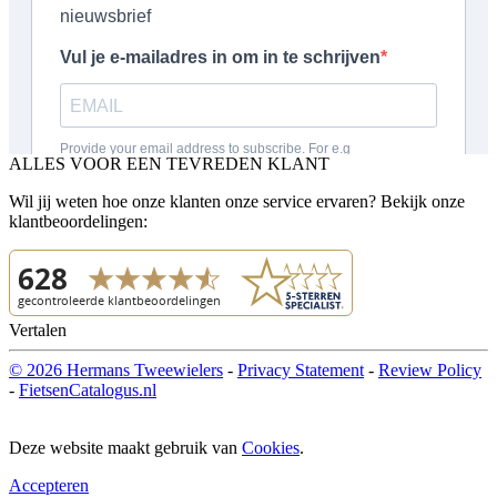
ALLES VOOR EEN TEVREDEN KLANT
Wil jij weten hoe onze klanten onze service ervaren? Bekijk onze
klantbeoordelingen:
Vertalen
© 2026 Hermans Tweewielers
-
Privacy Statement
-
Review Policy
-
FietsenCatalogus.nl
Deze website maakt gebruik van
Cookies
.
Accepteren