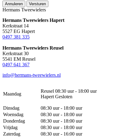
Annuleren
Versturen
Hermans Tweewielers
Hermans Tweewielers Hapert
Kerkstraat 14
5527 EG Hapert
0497 381 335
Hermans Tweewielers Reusel
Kerkstraat 30
5541 EM Reusel
0497 641 367
info@hermans-tweewielers.nl
Reusel 08:30 uur - 18:00 uur
Maandag
Hapert Gesloten
Dinsdag
08:30 uur - 18:00 uur
Woensdag
08:30 uur - 18:00 uur
Donderdag
08:30 uur - 18:00 uur
Vrijdag
08:30 uur - 18:00 uur
Zaterdag
08:30 uur - 16:00 uur