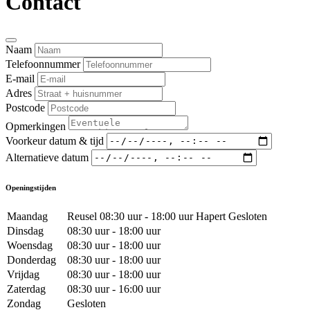
Contact
Naam
Telefoonnummer
E-mail
Adres
Postcode
Opmerkingen
Voorkeur datum & tijd
Alternatieve datum
Openingstijden
Maandag
Reusel 08:30 uur - 18:00 uur Hapert Gesloten
Dinsdag
08:30 uur - 18:00 uur
Woensdag
08:30 uur - 18:00 uur
Donderdag
08:30 uur - 18:00 uur
Vrijdag
08:30 uur - 18:00 uur
Zaterdag
08:30 uur - 16:00 uur
Zondag
Gesloten