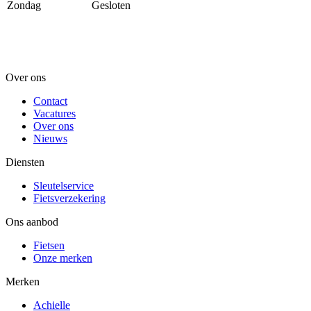
Zondag
Gesloten
Over ons
Contact
Vacatures
Over ons
Nieuws
Diensten
Sleutelservice
Fietsverzekering
Ons aanbod
Fietsen
Onze merken
Merken
Achielle