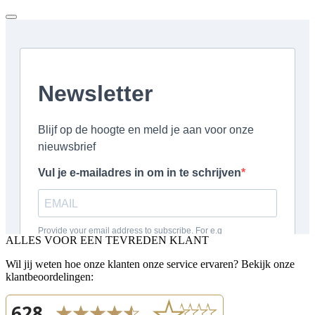
ALLES VOOR EEN TEVREDEN KLANT
Wil jij weten hoe onze klanten onze service ervaren? Bekijk onze
klantbeoordelingen: