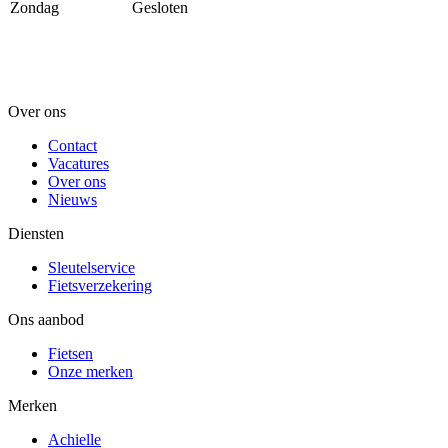
Zondag
Gesloten
Over ons
Contact
Vacatures
Over ons
Nieuws
Diensten
Sleutelservice
Fietsverzekering
Ons aanbod
Fietsen
Onze merken
Merken
Achielle