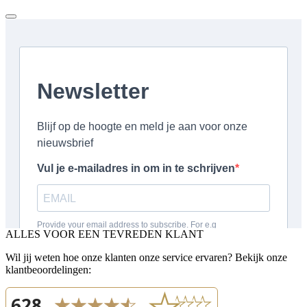
ALLES VOOR EEN TEVREDEN KLANT
Wil jij weten hoe onze klanten onze service ervaren? Bekijk onze
klantbeoordelingen: