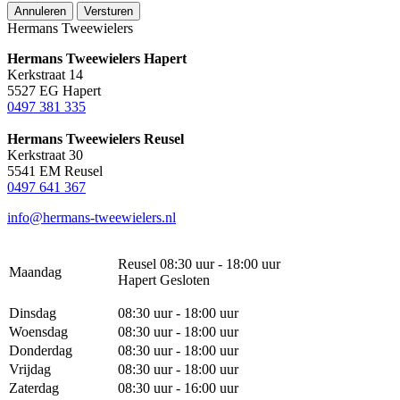
Annuleren
Versturen
Hermans Tweewielers
Hermans Tweewielers Hapert
Kerkstraat 14
5527 EG Hapert
0497 381 335
Hermans Tweewielers Reusel
Kerkstraat 30
5541 EM Reusel
0497 641 367
info@hermans-tweewielers.nl
Reusel 08:30 uur - 18:00 uur
Maandag
Hapert Gesloten
Dinsdag
08:30 uur - 18:00 uur
Woensdag
08:30 uur - 18:00 uur
Donderdag
08:30 uur - 18:00 uur
Vrijdag
08:30 uur - 18:00 uur
Zaterdag
08:30 uur - 16:00 uur