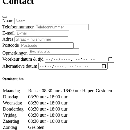
Contact
Naam
Telefoonnummer
E-mail
Adres
Postcode
Opmerkingen
Voorkeur datum & tijd
Alternatieve datum
Openingstijden
Maandag
Reusel 08:30 uur - 18:00 uur Hapert Gesloten
Dinsdag
08:30 uur - 18:00 uur
Woensdag
08:30 uur - 18:00 uur
Donderdag
08:30 uur - 18:00 uur
Vrijdag
08:30 uur - 18:00 uur
Zaterdag
08:30 uur - 16:00 uur
Zondag
Gesloten