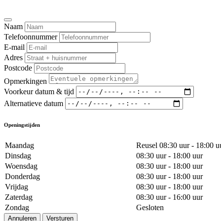
Naam
Telefoonnummer
E-mail
Adres
Postcode
Opmerkingen
Voorkeur datum & tijd
Alternatieve datum
Openingstijden
Maandag
Reusel 08:30 uur - 18:00 u
Dinsdag
08:30 uur - 18:00 uur
Woensdag
08:30 uur - 18:00 uur
Donderdag
08:30 uur - 18:00 uur
Vrijdag
08:30 uur - 18:00 uur
Zaterdag
08:30 uur - 16:00 uur
Zondag
Gesloten
Annuleren
Versturen