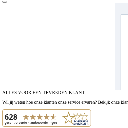
ALLES VOOR EEN TEVREDEN KLANT
Wil jij weten hoe onze klanten onze service ervaren? Bekijk onze kla