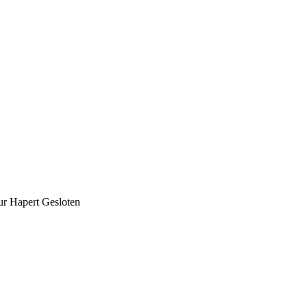
ur Hapert Gesloten