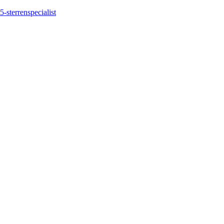
5-sterrenspecialist