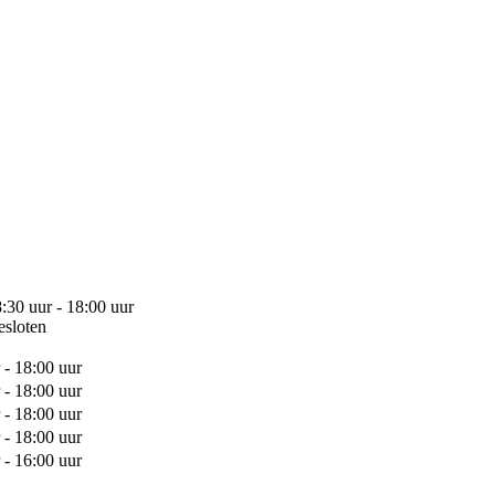
:30 uur - 18:00 uur
esloten
 - 18:00 uur
 - 18:00 uur
 - 18:00 uur
 - 18:00 uur
 - 16:00 uur