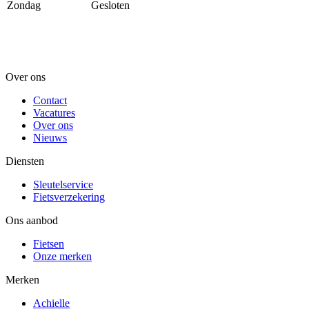
Zondag
Gesloten
Over ons
Contact
Vacatures
Over ons
Nieuws
Diensten
Sleutelservice
Fietsverzekering
Ons aanbod
Fietsen
Onze merken
Merken
Achielle