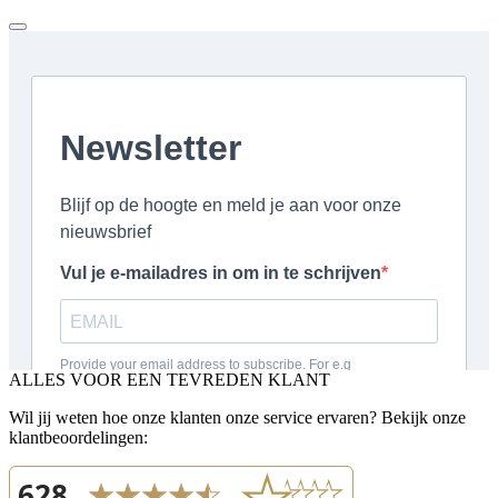
ALLES VOOR EEN TEVREDEN KLANT
Wil jij weten hoe onze klanten onze service ervaren? Bekijk onze
klantbeoordelingen: