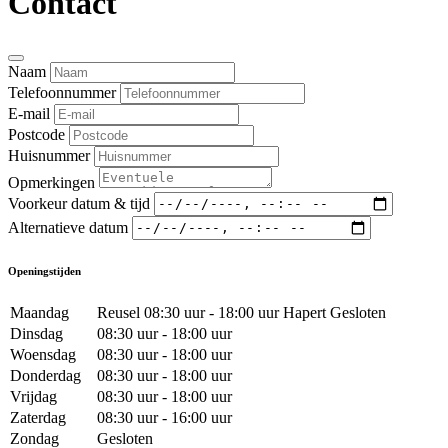
Contact
Naam
Telefoonnummer
E-mail
Postcode
Huisnummer
Opmerkingen
Voorkeur datum & tijd
Alternatieve datum
Openingstijden
Maandag
Reusel 08:30 uur - 18:00 uur Hapert Gesloten
Dinsdag
08:30 uur - 18:00 uur
Woensdag
08:30 uur - 18:00 uur
Donderdag
08:30 uur - 18:00 uur
Vrijdag
08:30 uur - 18:00 uur
Zaterdag
08:30 uur - 16:00 uur
Zondag
Gesloten