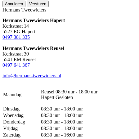
Annuleren
Versturen
Hermans Tweewielers
Hermans Tweewielers Hapert
Kerkstraat 14
5527 EG Hapert
0497 381 335
Hermans Tweewielers Reusel
Kerkstraat 30
5541 EM Reusel
0497 641 367
info@hermans-tweewielers.nl
Reusel 08:30 uur - 18:00 uur
Maandag
Hapert Gesloten
Dinsdag
08:30 uur - 18:00 uur
Woensdag
08:30 uur - 18:00 uur
Donderdag
08:30 uur - 18:00 uur
Vrijdag
08:30 uur - 18:00 uur
Zaterdag
08:30 uur - 16:00 uur