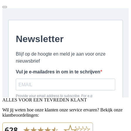
ALLES VOOR EEN TEVREDEN KLANT
Wil jij weten hoe onze klanten onze service ervaren? Bekijk onze
klantbeoordelingen: