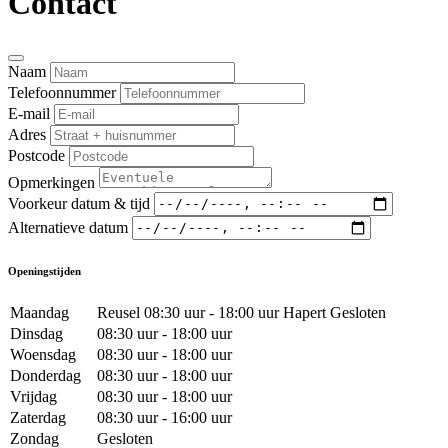
Contact
Naam
Telefoonnummer
E-mail
Adres
Postcode
Opmerkingen
Voorkeur datum & tijd
Alternatieve datum
Openingstijden
Maandag
Reusel 08:30 uur - 18:00 uur Hapert Gesloten
Dinsdag
08:30 uur - 18:00 uur
Woensdag
08:30 uur - 18:00 uur
Donderdag
08:30 uur - 18:00 uur
Vrijdag
08:30 uur - 18:00 uur
Zaterdag
08:30 uur - 16:00 uur
Zondag
Gesloten