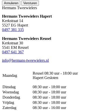
Annuleren
Versturen
Hermans Tweewielers
Hermans Tweewielers Hapert
Kerkstraat 14
5527 EG Hapert
0497 381 335
Hermans Tweewielers Reusel
Kerkstraat 30
5541 EM Reusel
0497 641 367
info@hermans-tweewielers.nl
Reusel 08:30 uur - 18:00 uur
Maandag
Hapert Gesloten
Dinsdag
08:30 uur - 18:00 uur
Woensdag
08:30 uur - 18:00 uur
Donderdag
08:30 uur - 18:00 uur
Vrijdag
08:30 uur - 18:00 uur
Zaterdag
08:30 uur - 16:00 uur