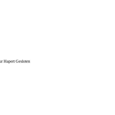
ur Hapert Gesloten