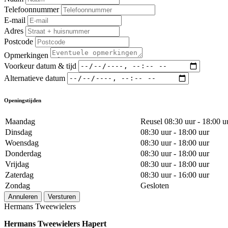
Telefoonnummer
E-mail
Adres
Postcode
Opmerkingen
Voorkeur datum & tijd
Alternatieve datum
Openingstijden
Maandag
Reusel 08:30 uur - 18:00 u
Dinsdag
08:30 uur - 18:00 uur
Woensdag
08:30 uur - 18:00 uur
Donderdag
08:30 uur - 18:00 uur
Vrijdag
08:30 uur - 18:00 uur
Zaterdag
08:30 uur - 16:00 uur
Zondag
Gesloten
Annuleren
Versturen
Hermans Tweewielers
Hermans Tweewielers Hapert