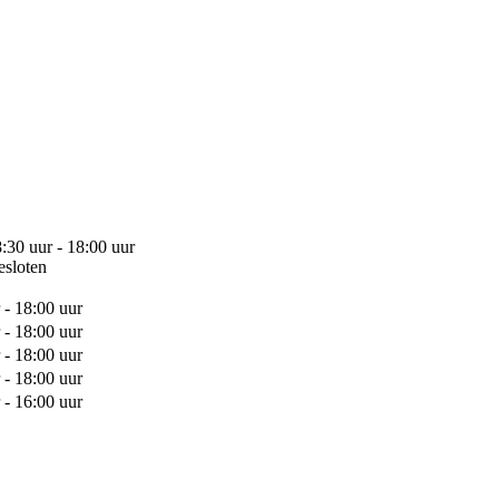
:30 uur - 18:00 uur
esloten
 - 18:00 uur
 - 18:00 uur
 - 18:00 uur
 - 18:00 uur
 - 16:00 uur