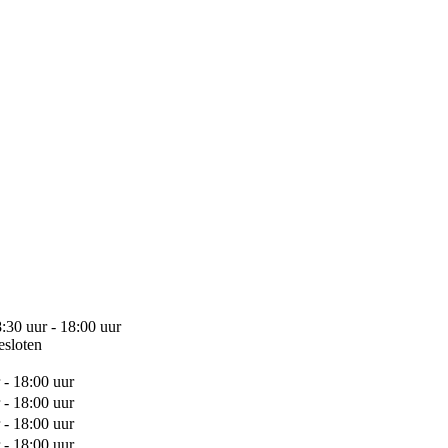
:30 uur - 18:00 uur
esloten
 - 18:00 uur
 - 18:00 uur
 - 18:00 uur
 - 18:00 uur