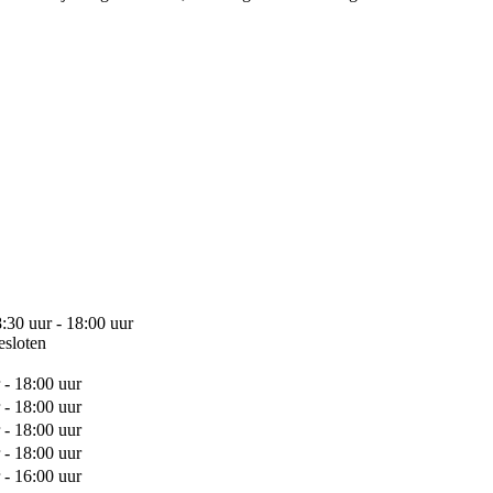
:30 uur - 18:00 uur
esloten
 - 18:00 uur
 - 18:00 uur
 - 18:00 uur
 - 18:00 uur
 - 16:00 uur