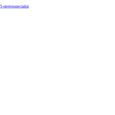
5-sterrenspecialist