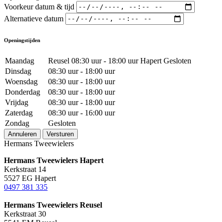
Voorkeur datum & tijd
Alternatieve datum
Openingstijden
Maandag
Reusel 08:30 uur - 18:00 uur Hapert Gesloten
Dinsdag
08:30 uur - 18:00 uur
Woensdag
08:30 uur - 18:00 uur
Donderdag
08:30 uur - 18:00 uur
Vrijdag
08:30 uur - 18:00 uur
Zaterdag
08:30 uur - 16:00 uur
Zondag
Gesloten
Annuleren
Versturen
Hermans Tweewielers
Hermans Tweewielers Hapert
Kerkstraat 14
5527 EG Hapert
0497 381 335
Hermans Tweewielers Reusel
Kerkstraat 30