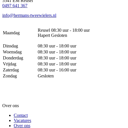
5541 EM Reusel
0497 641 367
info@hermans-tweewielers.nl
Reusel 08:30 uur - 18:00 uur
Maandag
Hapert Gesloten
Dinsdag
08:30 uur - 18:00 uur
Woensdag
08:30 uur - 18:00 uur
Donderdag
08:30 uur - 18:00 uur
Vrijdag
08:30 uur - 18:00 uur
Zaterdag
08:30 uur - 16:00 uur
Zondag
Gesloten
Over ons
Contact
Vacatures
Over ons