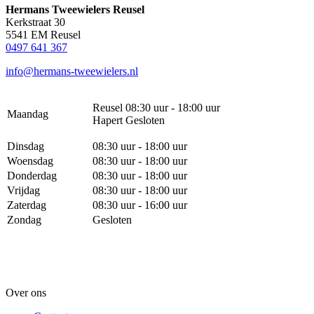
Hermans Tweewielers Reusel
Kerkstraat 30
5541 EM Reusel
0497 641 367
info@hermans-tweewielers.nl
Reusel 08:30 uur - 18:00 uur
Maandag
Hapert Gesloten
Dinsdag
08:30 uur - 18:00 uur
Woensdag
08:30 uur - 18:00 uur
Donderdag
08:30 uur - 18:00 uur
Vrijdag
08:30 uur - 18:00 uur
Zaterdag
08:30 uur - 16:00 uur
Zondag
Gesloten
Over ons