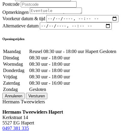
Postcode
Opmerkingen
Voorkeur datum & tijd
Alternatieve datum
Openingstijden
Maandag
Reusel 08:30 uur - 18:00 uur Hapert Gesloten
Dinsdag
08:30 uur - 18:00 uur
Woensdag
08:30 uur - 18:00 uur
Donderdag
08:30 uur - 18:00 uur
Vrijdag
08:30 uur - 18:00 uur
Zaterdag
08:30 uur - 16:00 uur
Zondag
Gesloten
Annuleren
Versturen
Hermans Tweewielers
Hermans Tweewielers Hapert
Kerkstraat 14
5527 EG Hapert
0497 381 335