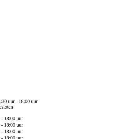
:30 uur - 18:00 uur
esloten
 - 18:00 uur
 - 18:00 uur
 - 18:00 uur
 - 18:00 uur