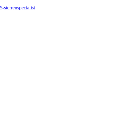
5-sterrenspecialist