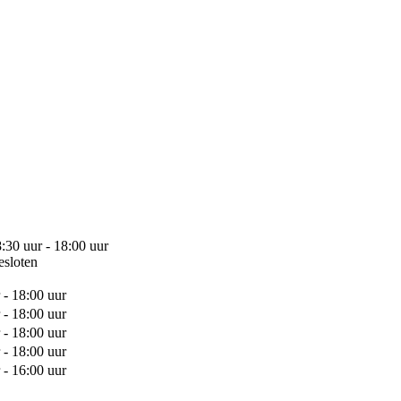
:30 uur - 18:00 uur
esloten
 - 18:00 uur
 - 18:00 uur
 - 18:00 uur
 - 18:00 uur
 - 16:00 uur