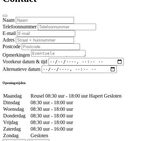
Naam
Telefoonnummer
E-mail
Adres
Postcode
Opmerkingen
Voorkeur datum & tijd
Alternatieve datum
Openingstijden
Maandag
Reusel 08:30 uur - 18:00 uur Hapert Gesloten
Dinsdag
08:30 uur - 18:00 uur
Woensdag
08:30 uur - 18:00 uur
Donderdag
08:30 uur - 18:00 uur
Vrijdag
08:30 uur - 18:00 uur
Zaterdag
08:30 uur - 16:00 uur
Zondag
Gesloten