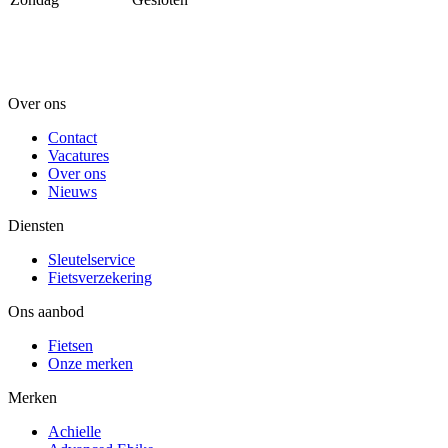
Over ons
Contact
Vacatures
Over ons
Nieuws
Diensten
Sleutelservice
Fietsverzekering
Ons aanbod
Fietsen
Onze merken
Merken
Achielle