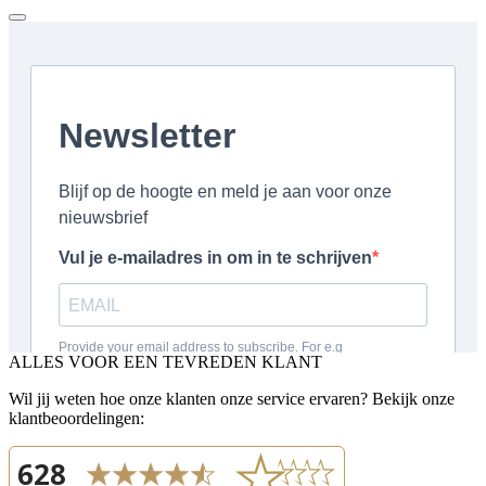
ALLES VOOR EEN TEVREDEN KLANT
Wil jij weten hoe onze klanten onze service ervaren? Bekijk onze
klantbeoordelingen: