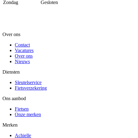
Zondag
Gesloten
Over ons
Contact
Vacatures
Over ons
Nieuws
Diensten
Sleutelservice
Fietsverzekering
Ons aanbod
Fietsen
Onze merken
Merken
Achielle