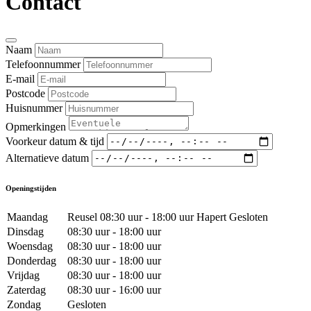
Contact
Naam
Telefoonnummer
E-mail
Postcode
Huisnummer
Opmerkingen
Voorkeur datum & tijd
Alternatieve datum
Openingstijden
Maandag
Reusel 08:30 uur - 18:00 uur Hapert Gesloten
Dinsdag
08:30 uur - 18:00 uur
Woensdag
08:30 uur - 18:00 uur
Donderdag
08:30 uur - 18:00 uur
Vrijdag
08:30 uur - 18:00 uur
Zaterdag
08:30 uur - 16:00 uur
Zondag
Gesloten