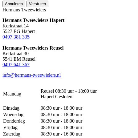
Annuleren
Versturen
Hermans Tweewielers
Hermans Tweewielers Hapert
Kerkstraat 14
5527 EG Hapert
0497 381 335
Hermans Tweewielers Reusel
Kerkstraat 30
5541 EM Reusel
0497 641 367
info@hermans-tweewielers.nl
Reusel 08:30 uur - 18:00 uur
Maandag
Hapert Gesloten
Dinsdag
08:30 uur - 18:00 uur
Woensdag
08:30 uur - 18:00 uur
Donderdag
08:30 uur - 18:00 uur
Vrijdag
08:30 uur - 18:00 uur
Zaterdag
08:30 uur - 16:00 uur