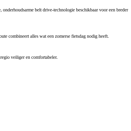
onderhoudsarme belt drive-technologie beschikbaar voor een breder
ute combineert alles wat een zomerse fietsdag nodig heeft.
regio veiliger en comfortabeler.