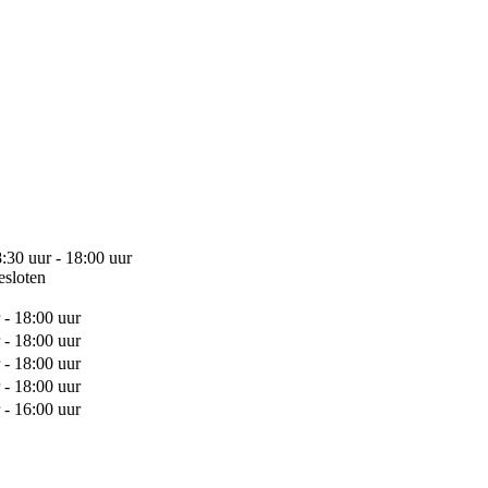
:30 uur - 18:00 uur
esloten
 - 18:00 uur
 - 18:00 uur
 - 18:00 uur
 - 18:00 uur
 - 16:00 uur