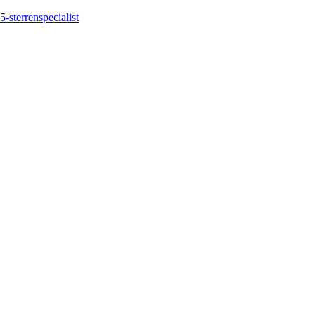
5-sterrenspecialist