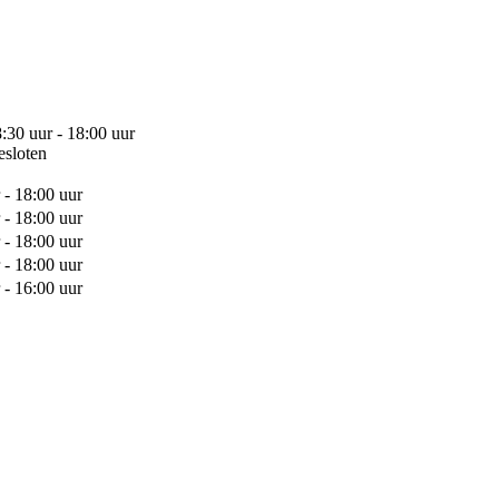
:30 uur - 18:00 uur
esloten
 - 18:00 uur
 - 18:00 uur
 - 18:00 uur
 - 18:00 uur
 - 16:00 uur