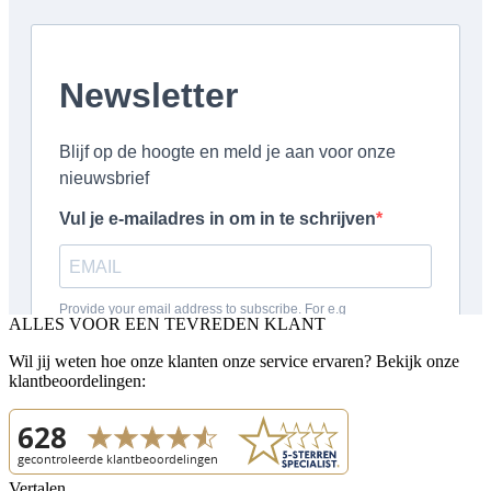
ALLES VOOR EEN TEVREDEN KLANT
Wil jij weten hoe onze klanten onze service ervaren? Bekijk onze
klantbeoordelingen:
Vertalen