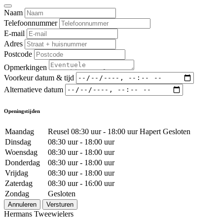
Naam
Telefoonnummer
E-mail
Adres
Postcode
Opmerkingen
Voorkeur datum & tijd
Alternatieve datum
Openingstijden
Maandag
Reusel 08:30 uur - 18:00 uur Hapert Gesloten
Dinsdag
08:30 uur - 18:00 uur
Woensdag
08:30 uur - 18:00 uur
Donderdag
08:30 uur - 18:00 uur
Vrijdag
08:30 uur - 18:00 uur
Zaterdag
08:30 uur - 16:00 uur
Zondag
Gesloten
Annuleren
Versturen
Hermans Tweewielers