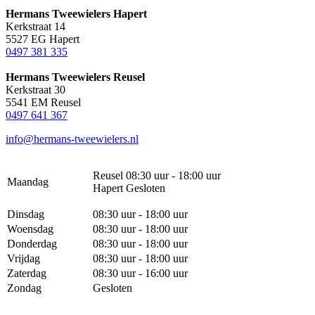
Hermans Tweewielers Hapert
Kerkstraat 14
5527 EG Hapert
0497 381 335
Hermans Tweewielers Reusel
Kerkstraat 30
5541 EM Reusel
0497 641 367
info@hermans-tweewielers.nl
Reusel 08:30 uur - 18:00 uur
Maandag
Hapert Gesloten
Dinsdag
08:30 uur - 18:00 uur
Woensdag
08:30 uur - 18:00 uur
Donderdag
08:30 uur - 18:00 uur
Vrijdag
08:30 uur - 18:00 uur
Zaterdag
08:30 uur - 16:00 uur
Zondag
Gesloten