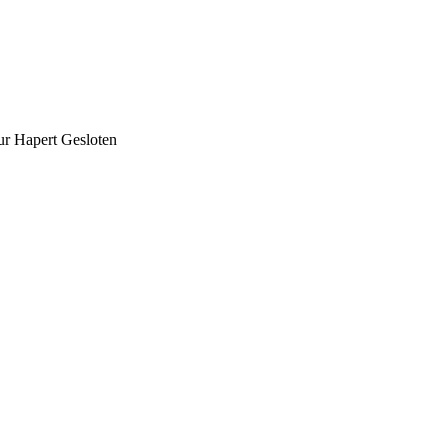
ur Hapert Gesloten