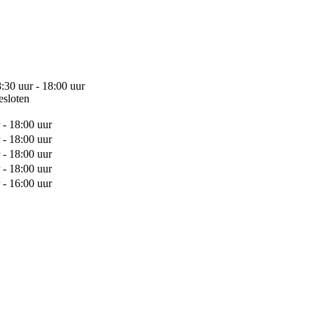
:30 uur - 18:00 uur
esloten
 - 18:00 uur
 - 18:00 uur
 - 18:00 uur
 - 18:00 uur
 - 16:00 uur