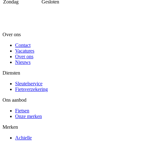
Zondag
Gesloten
Over ons
Contact
Vacatures
Over ons
Nieuws
Diensten
Sleutelservice
Fietsverzekering
Ons aanbod
Fietsen
Onze merken
Merken
Achielle