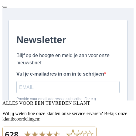
ALLES VOOR EEN TEVREDEN KLANT
Wil jij weten hoe onze klanten onze service ervaren? Bekijk onze
klantbeoordelingen: