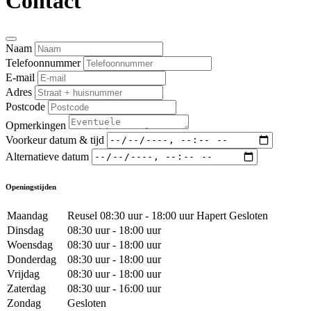
Contact
Naam
Telefoonnummer
E-mail
Adres
Postcode
Opmerkingen
Voorkeur datum & tijd
Alternatieve datum
Openingstijden
Maandag
Reusel 08:30 uur - 18:00 uur Hapert Gesloten
Dinsdag
08:30 uur - 18:00 uur
Woensdag
08:30 uur - 18:00 uur
Donderdag
08:30 uur - 18:00 uur
Vrijdag
08:30 uur - 18:00 uur
Zaterdag
08:30 uur - 16:00 uur
Zondag
Gesloten