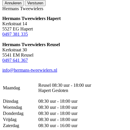
Annuleren
Versturen
Hermans Tweewielers
Hermans Tweewielers Hapert
Kerkstraat 14
5527 EG Hapert
0497 381 335
Hermans Tweewielers Reusel
Kerkstraat 30
5541 EM Reusel
0497 641 367
info@hermans-tweewielers.nl
Reusel 08:30 uur - 18:00 uur
Maandag
Hapert Gesloten
Dinsdag
08:30 uur - 18:00 uur
Woensdag
08:30 uur - 18:00 uur
Donderdag
08:30 uur - 18:00 uur
Vrijdag
08:30 uur - 18:00 uur
Zaterdag
08:30 uur - 16:00 uur