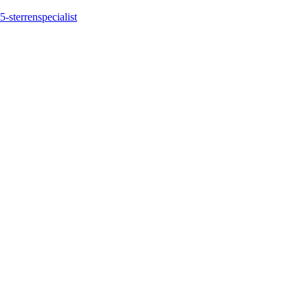
5-sterrenspecialist