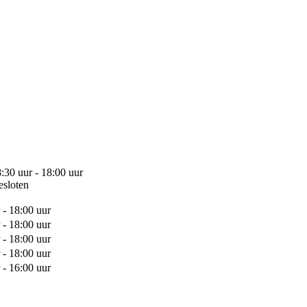
:30 uur - 18:00 uur
esloten
 - 18:00 uur
 - 18:00 uur
 - 18:00 uur
 - 18:00 uur
 - 16:00 uur