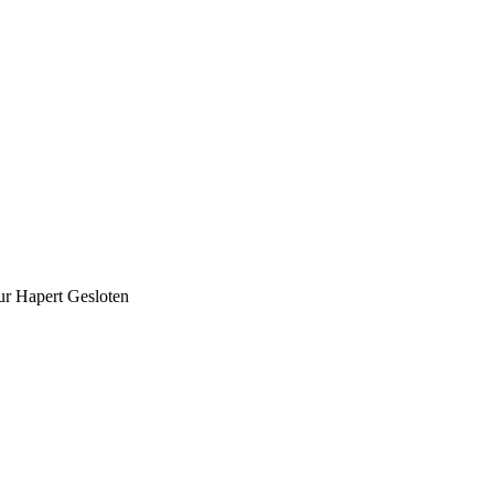
ur Hapert Gesloten