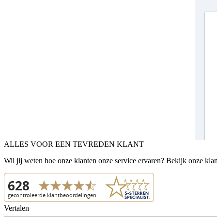
ALLES VOOR EEN TEVREDEN KLANT
Wil jij weten hoe onze klanten onze service ervaren? Bekijk onze kla
Vertalen