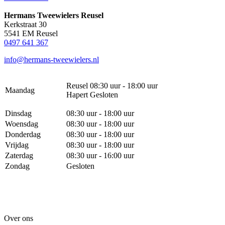
Hermans Tweewielers Reusel
Kerkstraat 30
5541 EM Reusel
0497 641 367
info@hermans-tweewielers.nl
Reusel 08:30 uur - 18:00 uur
Maandag
Hapert Gesloten
Dinsdag
08:30 uur - 18:00 uur
Woensdag
08:30 uur - 18:00 uur
Donderdag
08:30 uur - 18:00 uur
Vrijdag
08:30 uur - 18:00 uur
Zaterdag
08:30 uur - 16:00 uur
Zondag
Gesloten
Over ons