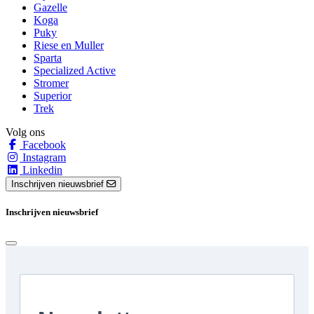
Gazelle
Koga
Puky
Riese en Muller
Sparta
Specialized Active
Stromer
Superior
Trek
Volg ons
Facebook
Instagram
Linkedin
Inschrijven nieuwsbrief
Inschrijven nieuwsbrief