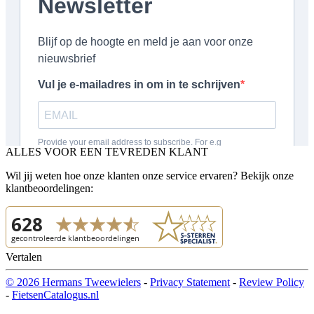
ALLES VOOR EEN TEVREDEN KLANT
Wil jij weten hoe onze klanten onze service ervaren? Bekijk onze
klantbeoordelingen:
Vertalen
© 2026 Hermans Tweewielers
-
Privacy Statement
-
Review Policy
-
FietsenCatalogus.nl