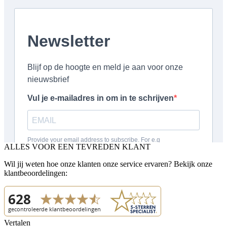
ALLES VOOR EEN TEVREDEN KLANT
Wil jij weten hoe onze klanten onze service ervaren? Bekijk onze
klantbeoordelingen:
Vertalen