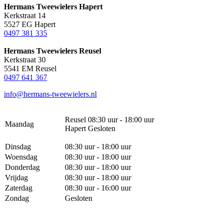
Hermans Tweewielers Hapert
Kerkstraat 14
5527 EG Hapert
0497 381 335
Hermans Tweewielers Reusel
Kerkstraat 30
5541 EM Reusel
0497 641 367
info@hermans-tweewielers.nl
Reusel 08:30 uur - 18:00 uur
Maandag
Hapert Gesloten
Dinsdag
08:30 uur - 18:00 uur
Woensdag
08:30 uur - 18:00 uur
Donderdag
08:30 uur - 18:00 uur
Vrijdag
08:30 uur - 18:00 uur
Zaterdag
08:30 uur - 16:00 uur
Zondag
Gesloten