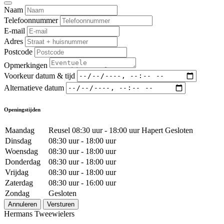
Naam
Telefoonnummer
E-mail
Adres
Postcode
Opmerkingen
Voorkeur datum & tijd
Alternatieve datum
Openingstijden
Maandag
Reusel 08:30 uur - 18:00 uur Hapert Gesloten
Dinsdag
08:30 uur - 18:00 uur
Woensdag
08:30 uur - 18:00 uur
Donderdag
08:30 uur - 18:00 uur
Vrijdag
08:30 uur - 18:00 uur
Zaterdag
08:30 uur - 16:00 uur
Zondag
Gesloten
Annuleren
Versturen
Hermans Tweewielers