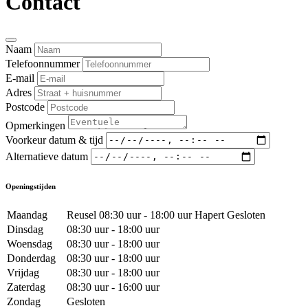
Contact
Naam
Telefoonnummer
E-mail
Adres
Postcode
Opmerkingen
Voorkeur datum & tijd
Alternatieve datum
Openingstijden
Maandag
Reusel 08:30 uur - 18:00 uur Hapert Gesloten
Dinsdag
08:30 uur - 18:00 uur
Woensdag
08:30 uur - 18:00 uur
Donderdag
08:30 uur - 18:00 uur
Vrijdag
08:30 uur - 18:00 uur
Zaterdag
08:30 uur - 16:00 uur
Zondag
Gesloten