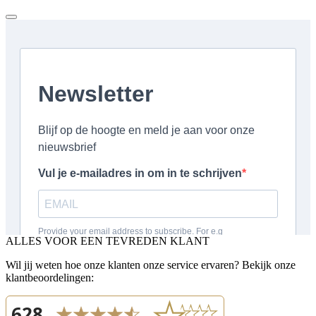
ALLES VOOR EEN TEVREDEN KLANT
Wil jij weten hoe onze klanten onze service ervaren? Bekijk onze
klantbeoordelingen: