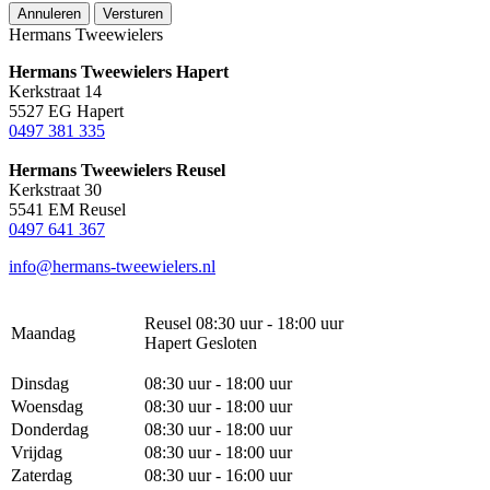
Annuleren
Versturen
Hermans Tweewielers
Hermans Tweewielers Hapert
Kerkstraat 14
5527 EG Hapert
0497 381 335
Hermans Tweewielers Reusel
Kerkstraat 30
5541 EM Reusel
0497 641 367
info@hermans-tweewielers.nl
Reusel 08:30 uur - 18:00 uur
Maandag
Hapert Gesloten
Dinsdag
08:30 uur - 18:00 uur
Woensdag
08:30 uur - 18:00 uur
Donderdag
08:30 uur - 18:00 uur
Vrijdag
08:30 uur - 18:00 uur
Zaterdag
08:30 uur - 16:00 uur