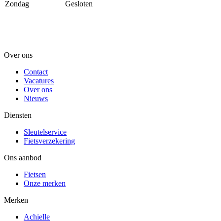
Zondag
Gesloten
Over ons
Contact
Vacatures
Over ons
Nieuws
Diensten
Sleutelservice
Fietsverzekering
Ons aanbod
Fietsen
Onze merken
Merken
Achielle