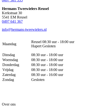
0497 381 335
Hermans Tweewielers Reusel
Kerkstraat 30
5541 EM Reusel
0497 641 367
info@hermans-tweewielers.nl
Reusel 08:30 uur - 18:00 uur
Maandag
Hapert Gesloten
Dinsdag
08:30 uur - 18:00 uur
Woensdag
08:30 uur - 18:00 uur
Donderdag
08:30 uur - 18:00 uur
Vrijdag
08:30 uur - 18:00 uur
Zaterdag
08:30 uur - 16:00 uur
Zondag
Gesloten
Over ons