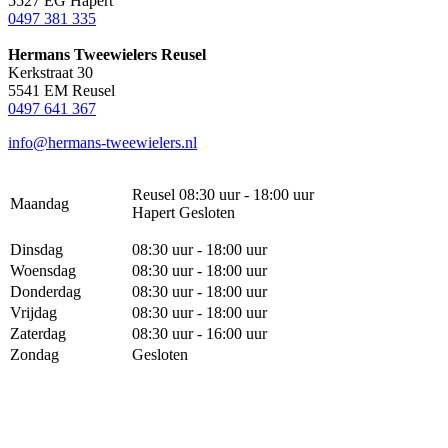
5527 EG Hapert
0497 381 335
Hermans Tweewielers Reusel
Kerkstraat 30
5541 EM Reusel
0497 641 367
info@hermans-tweewielers.nl
Reusel 08:30 uur - 18:00 uur
Maandag
Hapert Gesloten
Dinsdag
08:30 uur - 18:00 uur
Woensdag
08:30 uur - 18:00 uur
Donderdag
08:30 uur - 18:00 uur
Vrijdag
08:30 uur - 18:00 uur
Zaterdag
08:30 uur - 16:00 uur
Zondag
Gesloten