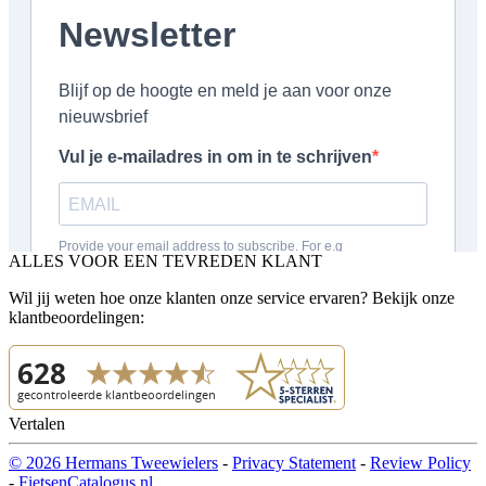
ALLES VOOR EEN TEVREDEN KLANT
Wil jij weten hoe onze klanten onze service ervaren? Bekijk onze
klantbeoordelingen:
Vertalen
© 2026 Hermans Tweewielers
-
Privacy Statement
-
Review Policy
-
FietsenCatalogus.nl