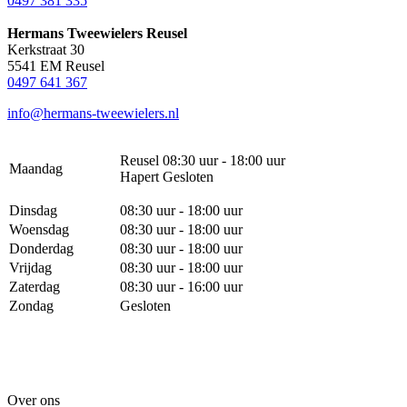
0497 381 335
Hermans Tweewielers Reusel
Kerkstraat 30
5541 EM Reusel
0497 641 367
info@hermans-tweewielers.nl
Reusel 08:30 uur - 18:00 uur
Maandag
Hapert Gesloten
Dinsdag
08:30 uur - 18:00 uur
Woensdag
08:30 uur - 18:00 uur
Donderdag
08:30 uur - 18:00 uur
Vrijdag
08:30 uur - 18:00 uur
Zaterdag
08:30 uur - 16:00 uur
Zondag
Gesloten
Over ons