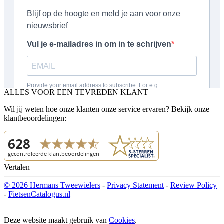
ALLES VOOR EEN TEVREDEN KLANT
Wil jij weten hoe onze klanten onze service ervaren? Bekijk onze
klantbeoordelingen:
Vertalen
© 2026 Hermans Tweewielers
-
Privacy Statement
-
Review Policy
-
FietsenCatalogus.nl
Deze website maakt gebruik van
Cookies
.