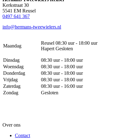
Kerkstraat 30
5541 EM Reusel
0497 641 367
info@hermans-tweewielers.nl
Reusel 08:30 uur - 18:00 uur
Maandag
Hapert Gesloten
Dinsdag
08:30 uur - 18:00 uur
Woensdag
08:30 uur - 18:00 uur
Donderdag
08:30 uur - 18:00 uur
Vrijdag
08:30 uur - 18:00 uur
Zaterdag
08:30 uur - 16:00 uur
Zondag
Gesloten
Over ons
Contact