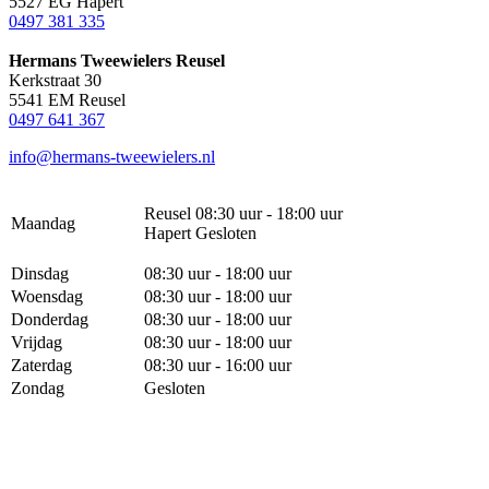
5527 EG Hapert
0497 381 335
Hermans Tweewielers Reusel
Kerkstraat 30
5541 EM Reusel
0497 641 367
info@hermans-tweewielers.nl
Reusel 08:30 uur - 18:00 uur
Maandag
Hapert Gesloten
Dinsdag
08:30 uur - 18:00 uur
Woensdag
08:30 uur - 18:00 uur
Donderdag
08:30 uur - 18:00 uur
Vrijdag
08:30 uur - 18:00 uur
Zaterdag
08:30 uur - 16:00 uur
Zondag
Gesloten