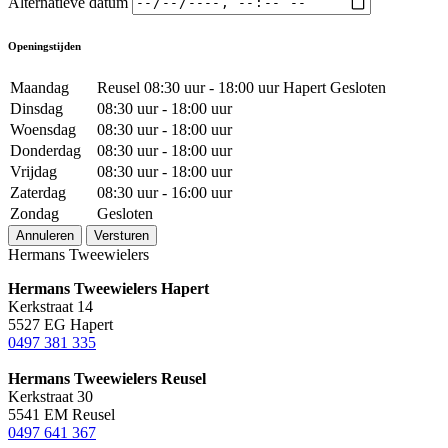
Alternatieve datum
Openingstijden
Maandag
Reusel 08:30 uur - 18:00 uur Hapert Gesloten
Dinsdag
08:30 uur - 18:00 uur
Woensdag
08:30 uur - 18:00 uur
Donderdag
08:30 uur - 18:00 uur
Vrijdag
08:30 uur - 18:00 uur
Zaterdag
08:30 uur - 16:00 uur
Zondag
Gesloten
Annuleren
Versturen
Hermans Tweewielers
Hermans Tweewielers Hapert
Kerkstraat 14
5527 EG Hapert
0497 381 335
Hermans Tweewielers Reusel
Kerkstraat 30
5541 EM Reusel
0497 641 367