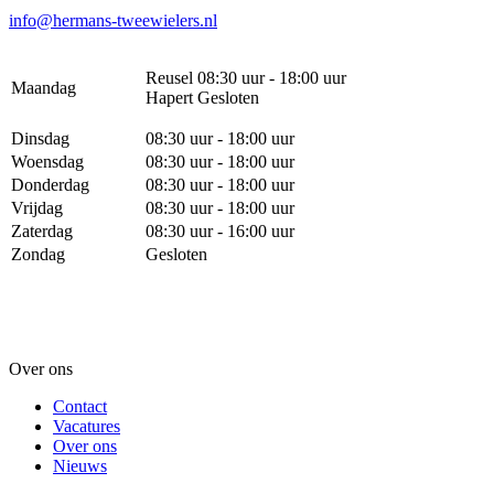
info@hermans-tweewielers.nl
Reusel 08:30 uur - 18:00 uur
Maandag
Hapert Gesloten
Dinsdag
08:30 uur - 18:00 uur
Woensdag
08:30 uur - 18:00 uur
Donderdag
08:30 uur - 18:00 uur
Vrijdag
08:30 uur - 18:00 uur
Zaterdag
08:30 uur - 16:00 uur
Zondag
Gesloten
Over ons
Contact
Vacatures
Over ons
Nieuws