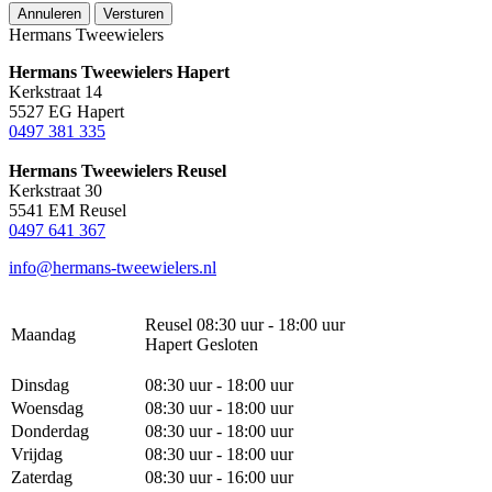
Annuleren
Versturen
Hermans Tweewielers
Hermans Tweewielers Hapert
Kerkstraat 14
5527 EG Hapert
0497 381 335
Hermans Tweewielers Reusel
Kerkstraat 30
5541 EM Reusel
0497 641 367
info@hermans-tweewielers.nl
Reusel 08:30 uur - 18:00 uur
Maandag
Hapert Gesloten
Dinsdag
08:30 uur - 18:00 uur
Woensdag
08:30 uur - 18:00 uur
Donderdag
08:30 uur - 18:00 uur
Vrijdag
08:30 uur - 18:00 uur
Zaterdag
08:30 uur - 16:00 uur