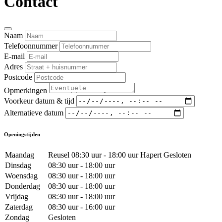
Contact
Naam
Telefoonnummer
E-mail
Adres
Postcode
Opmerkingen
Voorkeur datum & tijd
Alternatieve datum
Openingstijden
Maandag
Reusel 08:30 uur - 18:00 uur Hapert Gesloten
Dinsdag
08:30 uur - 18:00 uur
Woensdag
08:30 uur - 18:00 uur
Donderdag
08:30 uur - 18:00 uur
Vrijdag
08:30 uur - 18:00 uur
Zaterdag
08:30 uur - 16:00 uur
Zondag
Gesloten