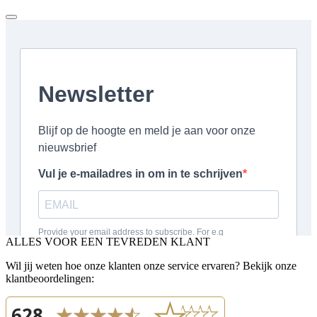
ALLES VOOR EEN TEVREDEN KLANT
Wil jij weten hoe onze klanten onze service ervaren? Bekijk onze
klantbeoordelingen: