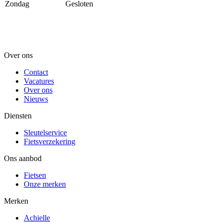
Zondag
Gesloten
Over ons
Contact
Vacatures
Over ons
Nieuws
Diensten
Sleutelservice
Fietsverzekering
Ons aanbod
Fietsen
Onze merken
Merken
Achielle